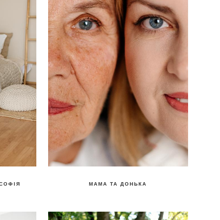
 СОФІЯ
МАМА ТА ДОНЬКА