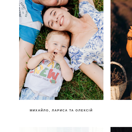
МИХАЙЛО, ЛАРИСА ТА ОЛЕКСІЙ