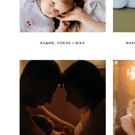
ВАДИМ, ОЛЕНА І ВІКА
МАК