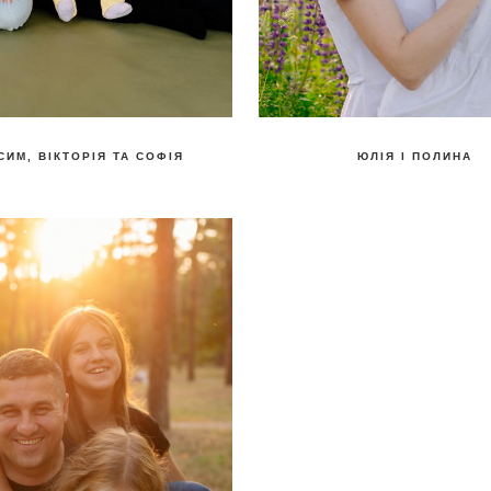
СИМ, ВІКТОРІЯ ТА СОФІЯ
ЮЛІЯ І ПОЛИНА