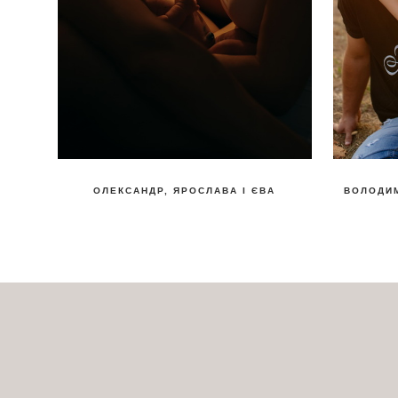
ОЛЕКСАНДР, ЯРОСЛАВА І ЄВА
ВОЛОДИМ