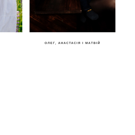
ОЛЕГ, АНАСТАСІЯ І МАТВІЙ