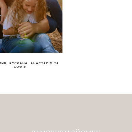
ИР, РУСЛАНА, АНАСТАСІЯ ТА
СОФІЯ