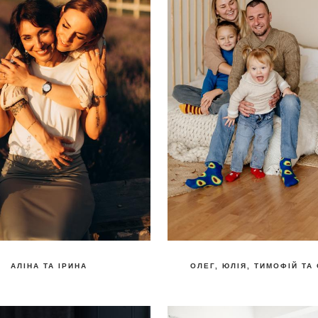
АЛІНА ТА ІРИНА
ОЛЕГ, ЮЛІЯ, ТИМОФІЙ ТА