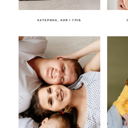
КАТЕРИНА, АНЯ І ГЛІБ