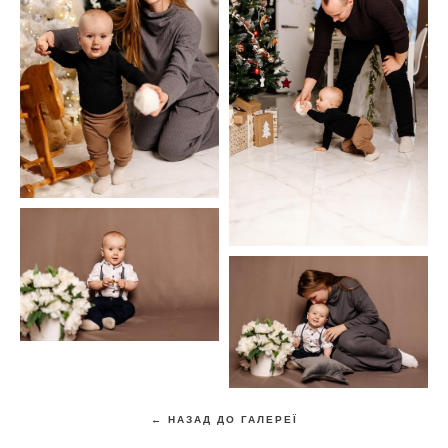
← НАЗАД ДО ГАЛЕРЕЇ