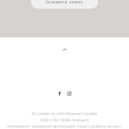
Залишити заявку
СЛІДКУЙТЕ ЗА МНОЮ У СОЦМЕРЕЖАХ
Всі знімки на сайті Марини Стрижак
2020 © Всі права захищені
Копіювання і поширення фотографій тільки з дозволу автора і